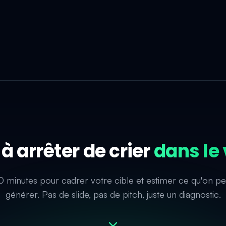
 à arrêter de crier
dans le 
0 minutes pour cadrer votre cible et estimer ce qu'on pe
générer. Pas de slide, pas de pitch, juste un diagnostic.