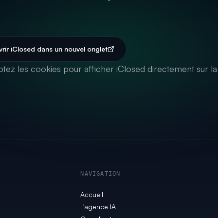
rir iClosed dans un nouvel onglet
tez les cookies pour afficher iClosed directement sur la
NAVIGATION
Accueil
L'agence IA