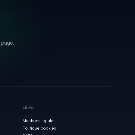
 page.
LÉGAL
Mentions légales
Politique cookies