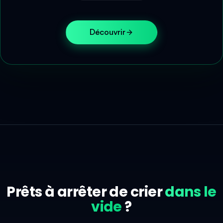
Découvrir
Prêts à arrêter de crier
dans le
vide
?