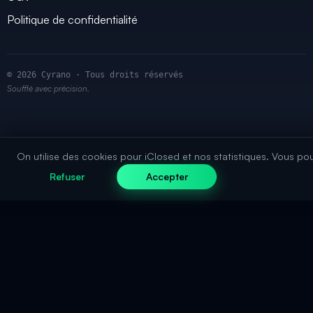
Politique de confidentialité
© 2026 Cyrano · Tous droits réservés
Soufflé avec précision.
On utilise des cookies pour iClosed et nos statistiques. Vous pou
Refuser
Accepter