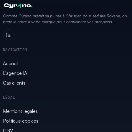
Comme Cyrano prêtait sa plume à Christian pour séduire Roxane, on
prête la nôtre à votre marque pour convaincre vos prospects.
NAVIGATION
Accueil
L'agence IA
Cas clients
LÉGAL
Mentions légales
Politique cookies
CGV