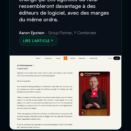
ressembleront davantage à des
éditeurs de logiciel, avec des marges
du même ordre.
Aaron Epstein
· Group Partner, Y Combinator
LIRE L'ARTICLE