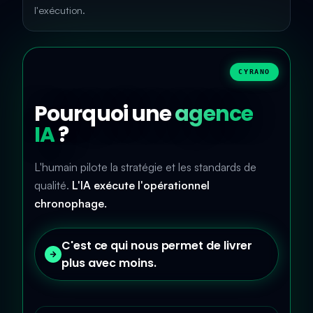
l'exécution.
CYRANO
Pourquoi une
agence
IA
?
L'humain pilote la stratégie et les standards de
qualité.
L'IA exécute l'opérationnel
chronophage.
C'est ce qui nous permet de livrer
plus avec moins.