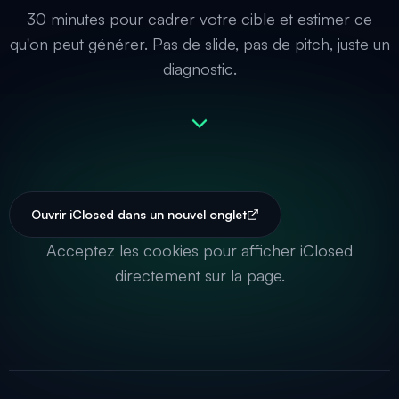
30 minutes pour cadrer votre cible et estimer ce
qu'on peut générer. Pas de slide, pas de pitch, juste un
diagnostic.
Ouvrir iClosed dans un nouvel onglet
Acceptez les cookies pour afficher iClosed
directement sur la page.