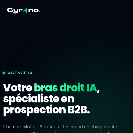
L'AGENCE IA
Votre
bras droit IA
,
spécialiste en
prospection B2B.
L'humain pilote, l'IA exécute. On prend en charge votre