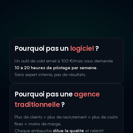
Pourquoi pas un
logiciel
?
Un outil de cold email à 100 €/mois vous demande
10 à 20 heures de pilotage par semaine
.
Sans expert interne, pas de résultats.
Pourquoi pas une
agence
traditionnelle
?
Plus de clients = plus de recrutement = plus de coûts
fixes = moins de marge.
Chaque embauche
dilue la qualité
et ralentit